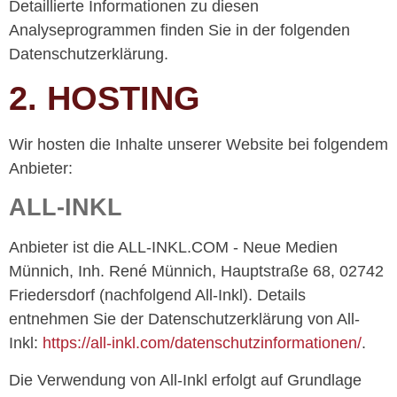
Detaillierte Informationen zu diesen
Analyseprogrammen finden Sie in der folgenden
Datenschutzerklärung.
2. HOSTING
Wir hosten die Inhalte unserer Website bei folgendem
Anbieter:
ALL-INKL
Anbieter ist die ALL-INKL.COM - Neue Medien
Münnich, Inh. René Münnich, Hauptstraße 68, 02742
Friedersdorf (nachfolgend All-Inkl). Details
entnehmen Sie der Datenschutzerklärung von All-
Inkl:
https://all-inkl.com/datenschutzinformationen/
.
Die Verwendung von All-Inkl erfolgt auf Grundlage