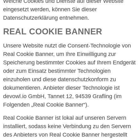
Welche Cookies und Dienste auf dieser Website
eingesetzt werden, können Sie dieser
Datenschutzerklärung entnehmen.
REAL COOKIE BANNER
Unsere Website nutzt die Consent-Technologie von
Real Cookie Banner, um Ihre Einwilligung zur
Speicherung bestimmter Cookies auf Ihrem Endgerät
oder zum Einsatz bestimmter Technologien
einzuholen und diese datenschutzkonform zu
dokumentieren. Anbieter dieser Technologie ist
devowl.io GmbH, Tannet 12, 94539 Grafling (im
Folgenden „Real Cookie Banner“).
Real Cookie Banner ist lokal auf unseren Servern
installiert, sodass keine Verbindung zu den Servern
des Anbieters von Real Cookie Banner hergestellt