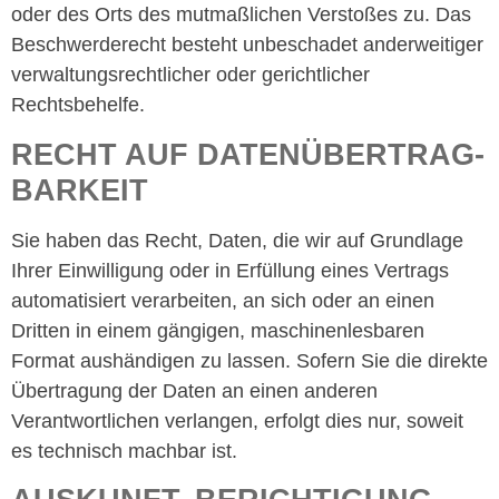
oder des Orts des mutmaßlichen Verstoßes zu. Das
Beschwerderecht besteht unbeschadet anderweitiger
verwaltungsrechtlicher oder gerichtlicher
Rechtsbehelfe.
RECHT AUF DATEN­ÜBERTRAG­
BARKEIT
Sie haben das Recht, Daten, die wir auf Grundlage
Ihrer Einwilligung oder in Erfüllung eines Vertrags
automatisiert verarbeiten, an sich oder an einen
Dritten in einem gängigen, maschinenlesbaren
Format aushändigen zu lassen. Sofern Sie die direkte
Übertragung der Daten an einen anderen
Verantwortlichen verlangen, erfolgt dies nur, soweit
es technisch machbar ist.