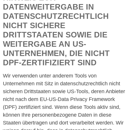
DATENWEITERGABE IN
DATENSCHUTZRECHTLICH
NICHT SICHERE
DRITTSTAATEN SOWIE DIE
WEITERGABE AN US-
UNTERNEHMEN, DIE NICHT
DPF-ZERTIFIZIERT SIND
Wir verwenden unter anderem Tools von
Unternehmen mit Sitz in datenschutzrechtlich nicht
sicheren Drittstaaten sowie US-Tools, deren Anbieter
nicht nach dem EU-US-Data Privacy Framework
(DPF) zertifiziert sind. Wenn diese Tools aktiv sind,
können Ihre personenbezogene Daten in diese
Staaten übertragen und dort verarbeitet werden. Wir