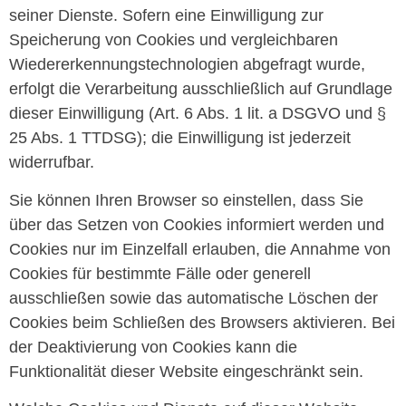
seiner Dienste. Sofern eine Einwilligung zur
Speicherung von Cookies und vergleichbaren
Wiedererkennungstechnologien abgefragt wurde,
erfolgt die Verarbeitung ausschließlich auf Grundlage
dieser Einwilligung (Art. 6 Abs. 1 lit. a DSGVO und §
25 Abs. 1 TTDSG); die Einwilligung ist jederzeit
widerrufbar.
Sie können Ihren Browser so einstellen, dass Sie
über das Setzen von Cookies informiert werden und
Cookies nur im Einzelfall erlauben, die Annahme von
Cookies für bestimmte Fälle oder generell
ausschließen sowie das automatische Löschen der
Cookies beim Schließen des Browsers aktivieren. Bei
der Deaktivierung von Cookies kann die
Funktionalität dieser Website eingeschränkt sein.