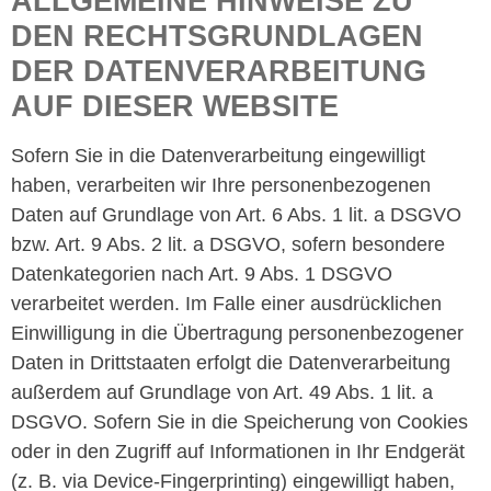
ALLGEMEINE HINWEISE ZU
DEN RECHTSGRUNDLAGEN
DER DATENVERARBEITUNG
AUF DIESER WEBSITE
Sofern Sie in die Datenverarbeitung eingewilligt
haben, verarbeiten wir Ihre personenbezogenen
Daten auf Grundlage von Art. 6 Abs. 1 lit. a DSGVO
bzw. Art. 9 Abs. 2 lit. a DSGVO, sofern besondere
Datenkategorien nach Art. 9 Abs. 1 DSGVO
verarbeitet werden. Im Falle einer ausdrücklichen
Einwilligung in die Übertragung personenbezogener
Daten in Drittstaaten erfolgt die Datenverarbeitung
außerdem auf Grundlage von Art. 49 Abs. 1 lit. a
DSGVO. Sofern Sie in die Speicherung von Cookies
oder in den Zugriff auf Informationen in Ihr Endgerät
(z. B. via Device-Fingerprinting) eingewilligt haben,