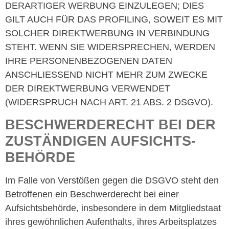
DERARTIGER WERBUNG EINZULEGEN; DIES
GILT AUCH FÜR DAS PROFILING, SOWEIT ES MIT
SOLCHER DIREKTWERBUNG IN VERBINDUNG
STEHT. WENN SIE WIDERSPRECHEN, WERDEN
IHRE PERSONENBEZOGENEN DATEN
ANSCHLIESSEND NICHT MEHR ZUM ZWECKE
DER DIREKTWERBUNG VERWENDET
(WIDERSPRUCH NACH ART. 21 ABS. 2 DSGVO).
BESCHWERDE­RECHT BEI DER
ZUSTÄNDIGEN AUFSICHTS­
BEHÖRDE
Im Falle von Verstößen gegen die DSGVO steht den
Betroffenen ein Beschwerderecht bei einer
Aufsichtsbehörde, insbesondere in dem Mitgliedstaat
ihres gewöhnlichen Aufenthalts, ihres Arbeitsplatzes