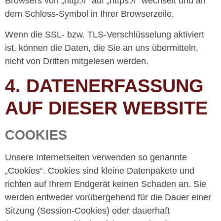
Browsers von „http://“ auf „https://“ wechselt und an
dem Schloss-Symbol in Ihrer Browserzeile.
Wenn die SSL- bzw. TLS-Verschlüsselung aktiviert
ist, können die Daten, die Sie an uns übermitteln,
nicht von Dritten mitgelesen werden.
4. DATENERFASSUNG
AUF DIESER WEBSITE
COOKIES
Unsere Internetseiten verwenden so genannte
„Cookies“. Cookies sind kleine Datenpakete und
richten auf Ihrem Endgerät keinen Schaden an. Sie
werden entweder vorübergehend für die Dauer einer
Sitzung (Session-Cookies) oder dauerhaft