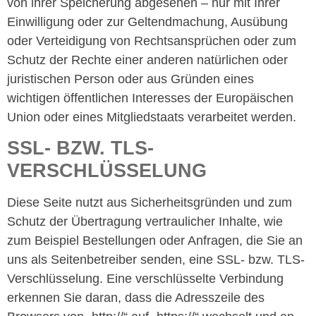
von ihrer Speicherung abgesehen – nur mit Ihrer
Einwilligung oder zur Geltendmachung, Ausübung
oder Verteidigung von Rechtsansprüchen oder zum
Schutz der Rechte einer anderen natürlichen oder
juristischen Person oder aus Gründen eines
wichtigen öffentlichen Interesses der Europäischen
Union oder eines Mitgliedstaats verarbeitet werden.
SSL- BZW. TLS-
VERSCHLÜSSELUNG
Diese Seite nutzt aus Sicherheitsgründen und zum
Schutz der Übertragung vertraulicher Inhalte, wie
zum Beispiel Bestellungen oder Anfragen, die Sie an
uns als Seitenbetreiber senden, eine SSL- bzw. TLS-
Verschlüsselung. Eine verschlüsselte Verbindung
erkennen Sie daran, dass die Adresszeile des