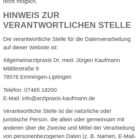
nicht möglich.
HINWEIS ZUR
VERANTWORTLICHEN STELLE
Die verantwortliche Stelle für die Datenverarbeitung
auf dieser Website ist:
Allgemeinarztpraxis Dr. med. Jürgen Kaufmann
Mättlestraße 9
78576 Emmingen-Liptingen
Telefon: 07465 18200
E-Mail: info@arztpraxis-kaufmann.de
Verantwortliche Stelle ist die natürliche oder
juristische Person, die allein oder gemeinsam mit
anderen über die Zwecke und Mittel der Verarbeitung
von personenbezogenen Daten (z. B. Namen, E-Mail-