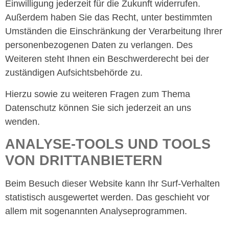
Einwilligung jederzeit für die Zukunft widerrufen.
Außerdem haben Sie das Recht, unter bestimmten
Umständen die Einschränkung der Verarbeitung Ihrer
personenbezogenen Daten zu verlangen. Des
Weiteren steht Ihnen ein Beschwerderecht bei der
zuständigen Aufsichtsbehörde zu.
Hierzu sowie zu weiteren Fragen zum Thema
Datenschutz können Sie sich jederzeit an uns
wenden.
ANALYSE-TOOLS UND TOOLS
VON DRITT­ANBIETERN
Beim Besuch dieser Website kann Ihr Surf-Verhalten
statistisch ausgewertet werden. Das geschieht vor
allem mit sogenannten Analyseprogrammen.