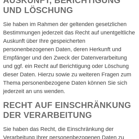
AUSKUNFT, BERICHTIGUNG
UND LÖSCHUNG
Sie haben im Rahmen der geltenden gesetzlichen
Bestimmungen jederzeit das Recht auf unentgeltliche
Auskunft über Ihre gespeicherten
personenbezogenen Daten, deren Herkunft und
Empfänger und den Zweck der Datenverarbeitung
und ggf. ein Recht auf Berichtigung oder Löschung
dieser Daten. Hierzu sowie zu weiteren Fragen zum
Thema personenbezogene Daten können Sie sich
jederzeit an uns wenden.
RECHT AUF EINSCHRÄNKUNG
DER VERARBEITUNG
Sie haben das Recht, die Einschränkung der
Verarbeitung Ihrer personenbezogenen Daten zu