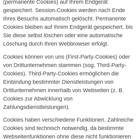
(permanente Cookies) auf Ihrem Endgerät
gespeichert. Session-Cookies werden nach Ende
Ihres Besuchs automatisch gelöscht. Permanente
Cookies bleiben auf Ihrem Endgerät gespeichert, bis
Sie diese selbst löschen oder eine automatische
Löschung durch Ihren Webbrowser erfolgt.
Cookies können von uns (First-Party-Cookies) oder
von Drittunternehmen stammen (sog. Third-Party-
Cookies). Third-Party-Cookies ermöglichen die
Einbindung bestimmter Dienstleistungen von
Drittunternehmen innerhalb von Webseiten (z. B.
Cookies zur Abwicklung von
Zahlungsdienstleistungen).
Cookies haben verschiedene Funktionen. Zahlreiche
Cookies sind technisch notwendig, da bestimmte
Webseitenfunktionen ohne diese nicht funktionieren