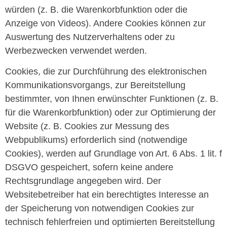
würden (z. B. die Warenkorbfunktion oder die
Anzeige von Videos). Andere Cookies können zur
Auswertung des Nutzerverhaltens oder zu
Werbezwecken verwendet werden.
Cookies, die zur Durchführung des elektronischen
Kommunikationsvorgangs, zur Bereitstellung
bestimmter, von Ihnen erwünschter Funktionen (z. B.
für die Warenkorbfunktion) oder zur Optimierung der
Website (z. B. Cookies zur Messung des
Webpublikums) erforderlich sind (notwendige
Cookies), werden auf Grundlage von Art. 6 Abs. 1 lit. f
DSGVO gespeichert, sofern keine andere
Rechtsgrundlage angegeben wird. Der
Websitebetreiber hat ein berechtigtes Interesse an
der Speicherung von notwendigen Cookies zur
technisch fehlerfreien und optimierten Bereitstellung