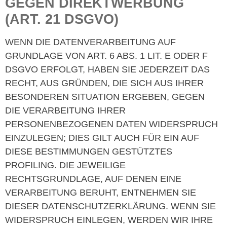
GEGEN DIREKTWERBUNG
(ART. 21 DSGVO)
WENN DIE DATENVERARBEITUNG AUF
GRUNDLAGE VON ART. 6 ABS. 1 LIT. E ODER F
DSGVO ERFOLGT, HABEN SIE JEDERZEIT DAS
RECHT, AUS GRÜNDEN, DIE SICH AUS IHRER
BESONDEREN SITUATION ERGEBEN, GEGEN
DIE VERARBEITUNG IHRER
PERSONENBEZOGENEN DATEN WIDERSPRUCH
EINZULEGEN; DIES GILT AUCH FÜR EIN AUF
DIESE BESTIMMUNGEN GESTÜTZTES
PROFILING. DIE JEWEILIGE
RECHTSGRUNDLAGE, AUF DENEN EINE
VERARBEITUNG BERUHT, ENTNEHMEN SIE
DIESER DATENSCHUTZERKLÄRUNG. WENN SIE
WIDERSPRUCH EINLEGEN, WERDEN WIR IHRE