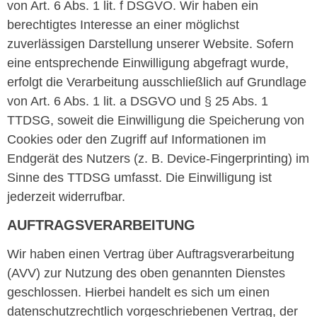
von Art. 6 Abs. 1 lit. f DSGVO. Wir haben ein
berechtigtes Interesse an einer möglichst
zuverlässigen Darstellung unserer Website. Sofern
eine entsprechende Einwilligung abgefragt wurde,
erfolgt die Verarbeitung ausschließlich auf Grundlage
von Art. 6 Abs. 1 lit. a DSGVO und § 25 Abs. 1
TTDSG, soweit die Einwilligung die Speicherung von
Cookies oder den Zugriff auf Informationen im
Endgerät des Nutzers (z. B. Device-Fingerprinting) im
Sinne des TTDSG umfasst. Die Einwilligung ist
jederzeit widerrufbar.
AUFTRAGSVERARBEITUNG
Wir haben einen Vertrag über Auftragsverarbeitung
(AVV) zur Nutzung des oben genannten Dienstes
geschlossen. Hierbei handelt es sich um einen
datenschutzrechtlich vorgeschriebenen Vertrag, der