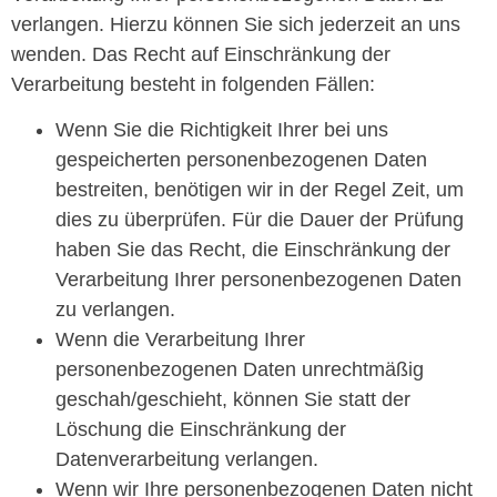
verlangen. Hierzu können Sie sich jederzeit an uns
wenden. Das Recht auf Einschränkung der
Verarbeitung besteht in folgenden Fällen:
Wenn Sie die Richtigkeit Ihrer bei uns
gespeicherten personenbezogenen Daten
bestreiten, benötigen wir in der Regel Zeit, um
dies zu überprüfen. Für die Dauer der Prüfung
haben Sie das Recht, die Einschränkung der
Verarbeitung Ihrer personenbezogenen Daten
zu verlangen.
Wenn die Verarbeitung Ihrer
personenbezogenen Daten unrechtmäßig
geschah/geschieht, können Sie statt der
Löschung die Einschränkung der
Datenverarbeitung verlangen.
Wenn wir Ihre personenbezogenen Daten nicht