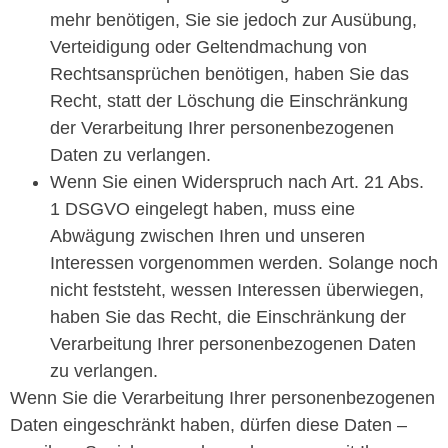
mehr benötigen, Sie sie jedoch zur Ausübung,
Verteidigung oder Geltendmachung von
Rechtsansprüchen benötigen, haben Sie das
Recht, statt der Löschung die Einschränkung
der Verarbeitung Ihrer personenbezogenen
Daten zu verlangen.
Wenn Sie einen Widerspruch nach Art. 21 Abs.
1 DSGVO eingelegt haben, muss eine
Abwägung zwischen Ihren und unseren
Interessen vorgenommen werden. Solange noch
nicht feststeht, wessen Interessen überwiegen,
haben Sie das Recht, die Einschränkung der
Verarbeitung Ihrer personenbezogenen Daten
zu verlangen.
Wenn Sie die Verarbeitung Ihrer personenbezogenen
Daten eingeschränkt haben, dürfen diese Daten –