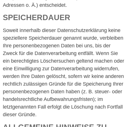
Adressen o. Ä.) entscheidet.
SPEICHERDAUER
Soweit innerhalb dieser Datenschutzerklärung keine
speziellere Speicherdauer genannt wurde, verbleiben
Ihre personenbezogenen Daten bei uns, bis der
Zweck für die Datenverarbeitung entfällt. Wenn Sie
ein berechtigtes Löschersuchen geltend machen oder
eine Einwilligung zur Datenverarbeitung widerrufen,
werden Ihre Daten gelöscht, sofern wir keine anderen
rechtlich zulässigen Gründe für die Speicherung Ihrer
personenbezogenen Daten haben (z. B. steuer- oder
handelsrechtliche Aufbewahrungsfristen); im
letztgenannten Fall erfolgt die Löschung nach Fortfall
dieser Gründe.