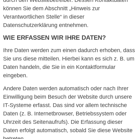
können Sie dem Abschnitt „Hinweis zur
Verantwortlichen Stelle“ in dieser
Datenschutzerklärung entnehmen.
WIE ERFASSEN WIR IHRE DATEN?
Ihre Daten werden zum einen dadurch erhoben, dass
Sie uns diese mitteilen. Hierbei kann es sich z. B. um
Daten handeln, die Sie in ein Kontaktformular
eingeben.
Andere Daten werden automatisch oder nach Ihrer
Einwilligung beim Besuch der Website durch unsere
IT-Systeme erfasst. Das sind vor allem technische
Daten (z. B. Internetbrowser, Betriebssystem oder
Uhrzeit des Seitenaufrufs). Die Erfassung dieser
Daten erfolgt automatisch, sobald Sie diese Website
betreten.