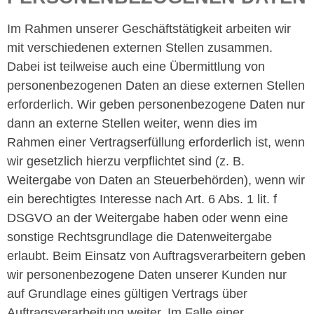
Im Rahmen unserer Geschäftstätigkeit arbeiten wir
mit verschiedenen externen Stellen zusammen.
Dabei ist teilweise auch eine Übermittlung von
personenbezogenen Daten an diese externen Stellen
erforderlich. Wir geben personenbezogene Daten nur
dann an externe Stellen weiter, wenn dies im
Rahmen einer Vertragserfüllung erforderlich ist, wenn
wir gesetzlich hierzu verpflichtet sind (z. B.
Weitergabe von Daten an Steuerbehörden), wenn wir
ein berechtigtes Interesse nach Art. 6 Abs. 1 lit. f
DSGVO an der Weitergabe haben oder wenn eine
sonstige Rechtsgrundlage die Datenweitergabe
erlaubt. Beim Einsatz von Auftragsverarbeitern geben
wir personenbezogene Daten unserer Kunden nur
auf Grundlage eines gültigen Vertrags über
Auftragsverarbeitung weiter. Im Falle einer