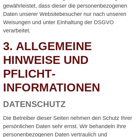
gewährleistet, dass dieser die personenbezogenen
Daten unserer Websitebesucher nur nach unseren
Weisungen und unter Einhaltung der DSGVO
verarbeitet.
3. ALLGEMEINE
HINWEISE UND
PFLICHT­
INFORMATIONEN
DATENSCHUTZ
Die Betreiber dieser Seiten nehmen den Schutz Ihrer
persönlichen Daten sehr ernst. Wir behandeln Ihre
personenbezogenen Daten vertraulich und