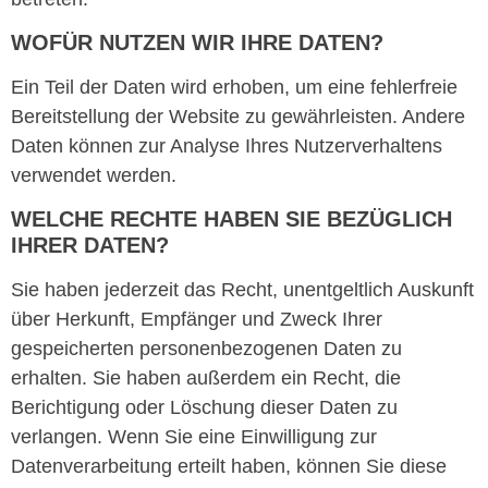
WOFÜR NUTZEN WIR IHRE DATEN?
Ein Teil der Daten wird erhoben, um eine fehlerfreie
Bereitstellung der Website zu gewährleisten. Andere
Daten können zur Analyse Ihres Nutzerverhaltens
verwendet werden.
WELCHE RECHTE HABEN SIE BEZÜGLICH
IHRER DATEN?
Sie haben jederzeit das Recht, unentgeltlich Auskunft
über Herkunft, Empfänger und Zweck Ihrer
gespeicherten personenbezogenen Daten zu
erhalten. Sie haben außerdem ein Recht, die
Berichtigung oder Löschung dieser Daten zu
verlangen. Wenn Sie eine Einwilligung zur
Datenverarbeitung erteilt haben, können Sie diese