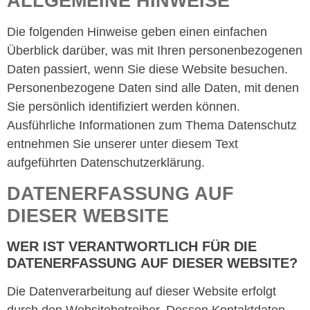
ALLGEMEINE HINWEISE
Die folgenden Hinweise geben einen einfachen
Überblick darüber, was mit Ihren personenbezogenen
Daten passiert, wenn Sie diese Website besuchen.
Personenbezogene Daten sind alle Daten, mit denen
Sie persönlich identifiziert werden können.
Ausführliche Informationen zum Thema Datenschutz
entnehmen Sie unserer unter diesem Text
aufgeführten Datenschutzerklärung.
DATENERFASSUNG AUF
DIESER WEBSITE
WER IST VERANTWORTLICH FÜR DIE
DATENERFASSUNG AUF DIESER WEBSITE?
Die Datenverarbeitung auf dieser Website erfolgt
durch den Websitebetreiber. Dessen Kontaktdaten