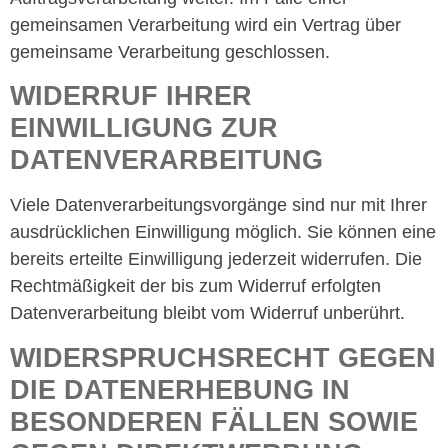
gemeinsamen Verarbeitung wird ein Vertrag über
gemeinsame Verarbeitung geschlossen.
WIDERRUF IHRER
EINWILLIGUNG ZUR
DATENVERARBEITUNG
Viele Datenverarbeitungsvorgänge sind nur mit Ihrer
ausdrücklichen Einwilligung möglich. Sie können eine
bereits erteilte Einwilligung jederzeit widerrufen. Die
Rechtmäßigkeit der bis zum Widerruf erfolgten
Datenverarbeitung bleibt vom Widerruf unberührt.
WIDERSPRUCHSRECHT GEGEN
DIE DATENERHEBUNG IN
BESONDEREN FÄLLEN SOWIE