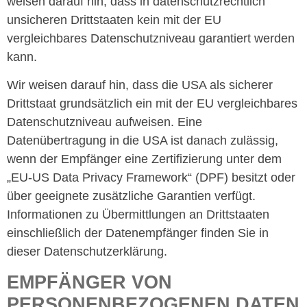
weisen darauf hin, dass in datenschutzrechtlich
unsicheren Drittstaaten kein mit der EU
vergleichbares Datenschutzniveau garantiert werden
kann.
Wir weisen darauf hin, dass die USA als sicherer
Drittstaat grundsätzlich ein mit der EU vergleichbares
Datenschutzniveau aufweisen. Eine
Datenübertragung in die USA ist danach zulässig,
wenn der Empfänger eine Zertifizierung unter dem
„EU-US Data Privacy Framework“ (DPF) besitzt oder
über geeignete zusätzliche Garantien verfügt.
Informationen zu Übermittlungen an Drittstaaten
einschließlich der Datenempfänger finden Sie in
dieser Datenschutzerklärung.
EMPFÄNGER VON
PERSONENBEZOGENEN DATEN