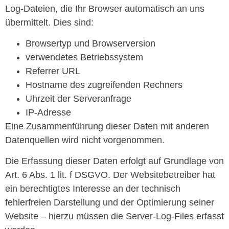
Log-Dateien, die Ihr Browser automatisch an uns
übermittelt. Dies sind:
Browsertyp und Browserversion
verwendetes Betriebssystem
Referrer URL
Hostname des zugreifenden Rechners
Uhrzeit der Serveranfrage
IP-Adresse
Eine Zusammenführung dieser Daten mit anderen
Datenquellen wird nicht vorgenommen.
Die Erfassung dieser Daten erfolgt auf Grundlage von
Art. 6 Abs. 1 lit. f DSGVO. Der Websitebetreiber hat
ein berechtigtes Interesse an der technisch
fehlerfreien Darstellung und der Optimierung seiner
Website – hierzu müssen die Server-Log-Files erfasst