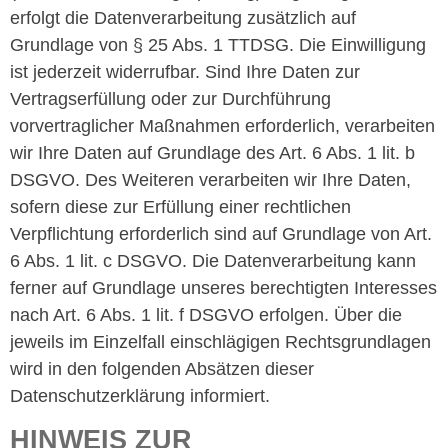
erfolgt die Datenverarbeitung zusätzlich auf
Grundlage von § 25 Abs. 1 TTDSG. Die Einwilligung
ist jederzeit widerrufbar. Sind Ihre Daten zur
Vertragserfüllung oder zur Durchführung
vorvertraglicher Maßnahmen erforderlich, verarbeiten
wir Ihre Daten auf Grundlage des Art. 6 Abs. 1 lit. b
DSGVO. Des Weiteren verarbeiten wir Ihre Daten,
sofern diese zur Erfüllung einer rechtlichen
Verpflichtung erforderlich sind auf Grundlage von Art.
6 Abs. 1 lit. c DSGVO. Die Datenverarbeitung kann
ferner auf Grundlage unseres berechtigten Interesses
nach Art. 6 Abs. 1 lit. f DSGVO erfolgen. Über die
jeweils im Einzelfall einschlägigen Rechtsgrundlagen
wird in den folgenden Absätzen dieser
Datenschutzerklärung informiert.
HINWEIS ZUR