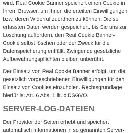
wird. Real Cookie Banner speichert einen Cookie in
Ihrem Browser, um Ihnen die erteilten Einwilligungen
bzw. deren Widerruf zuordnen zu können. Die so
erfassten Daten werden gespeichert, bis Sie uns zur
Löschung auffordern, den Real Cookie Banner-
Cookie selbst löschen oder der Zweck für die
Datenspeicherung entfällt. Zwingende gesetzliche
Aufbewahrungspflichten bleiben unberührt.
Der Einsatz von Real Cookie Banner erfolgt, um die
gesetzlich vorgeschriebenen Einwilligungen für den
Einsatz von Cookies einzuholen. Rechtsgrundlage
hierfür ist Art. 6 Abs. 1 lit. c DSGVO.
SERVER-LOG-DATEIEN
Der Provider der Seiten erhebt und speichert
automatisch Informationen in so genannten Server-