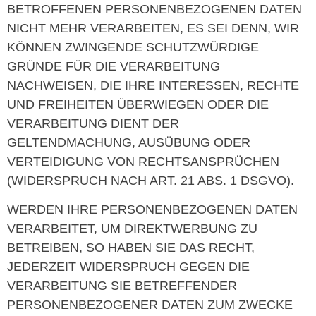
BETROFFENEN PERSONENBEZOGENEN DATEN
NICHT MEHR VERARBEITEN, ES SEI DENN, WIR
KÖNNEN ZWINGENDE SCHUTZWÜRDIGE
GRÜNDE FÜR DIE VERARBEITUNG
NACHWEISEN, DIE IHRE INTERESSEN, RECHTE
UND FREIHEITEN ÜBERWIEGEN ODER DIE
VERARBEITUNG DIENT DER
GELTENDMACHUNG, AUSÜBUNG ODER
VERTEIDIGUNG VON RECHTSANSPRÜCHEN
(WIDERSPRUCH NACH ART. 21 ABS. 1 DSGVO).
WERDEN IHRE PERSONENBEZOGENEN DATEN
VERARBEITET, UM DIREKTWERBUNG ZU
BETREIBEN, SO HABEN SIE DAS RECHT,
JEDERZEIT WIDERSPRUCH GEGEN DIE
VERARBEITUNG SIE BETREFFENDER
PERSONENBEZOGENER DATEN ZUM ZWECKE