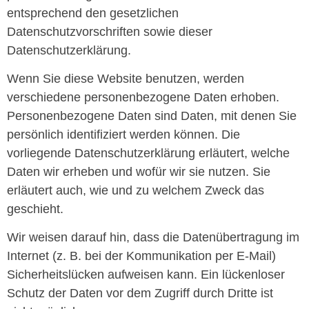
entsprechend den gesetzlichen
Datenschutzvorschriften sowie dieser
Datenschutzerklärung.
Wenn Sie diese Website benutzen, werden
verschiedene personenbezogene Daten erhoben.
Personenbezogene Daten sind Daten, mit denen Sie
persönlich identifiziert werden können. Die
vorliegende Datenschutzerklärung erläutert, welche
Daten wir erheben und wofür wir sie nutzen. Sie
erläutert auch, wie und zu welchem Zweck das
geschieht.
Wir weisen darauf hin, dass die Datenübertragung im
Internet (z. B. bei der Kommunikation per E-Mail)
Sicherheitslücken aufweisen kann. Ein lückenloser
Schutz der Daten vor dem Zugriff durch Dritte ist