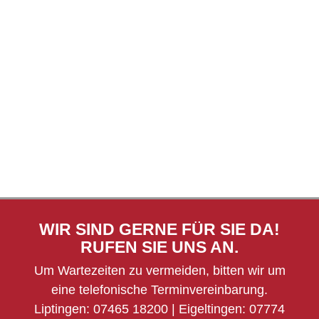
WIR SIND GERNE FÜR SIE DA!
RUFEN SIE UNS AN.
Um Wartezeiten zu vermeiden, bitten wir um
eine telefonische Terminvereinbarung.
Liptingen:
07465 18200
| Eigeltingen:
07774