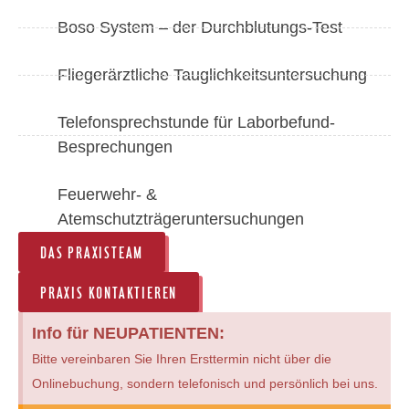
Boso System – der Durchblutungs-Test
Fliegerärztliche Tauglichkeitsuntersuchung
Telefonsprechstunde für Laborbefund-
Besprechungen
Feuerwehr- &
Atemschutzträgeruntersuchungen
DAS PRAXISTEAM
PRAXIS KONTAKTIEREN
Info für NEUPATIENTEN:
Bitte vereinbaren Sie Ihren Ersttermin nicht über die
Onlinebuchung, sondern telefonisch und persönlich bei uns.